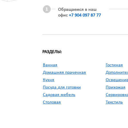
Обращаемся в наш
офис
+7 904 097 87 77
РАЗДЕЛЫ:
Ванная
Гостиная
Домашняя прачечная
Дополните
Кухня
Освещени
Посуда для готовки
Прихожая
Садовая мебель
Сервировка
Столовая
Текстиль