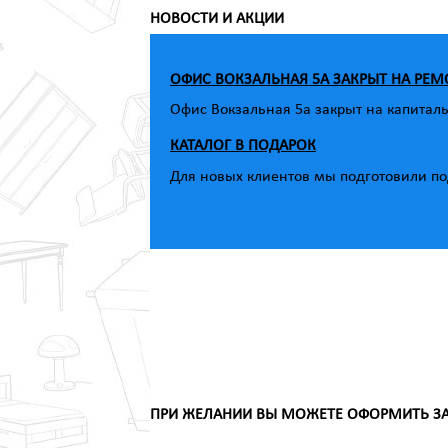
НОВОСТИ И АКЦИИ
ОФИС ВОКЗАЛЬНАЯ 5А ЗАКРЫТ НА РЕМ
Офис Вокзальная 5а закрыт на капитал
КАТАЛОГ В ПОДАРОК
Для новых клиентов мы подготовили под
ПРИ ЖЕЛАНИИ ВЫ МОЖЕТЕ ОФОРМИТЬ ЗАК