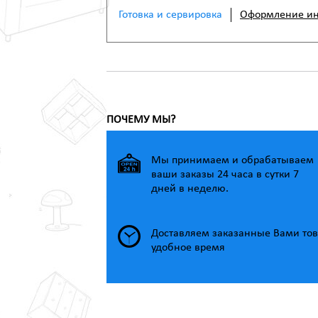
Готовка и сервировка
Оформление ин
ПОЧЕМУ МЫ?
Мы принимаем и обрабатываем
ваши заказы 24 часа в сутки 7
дней в неделю.
Доставляем заказанные Вами тов
удобное время