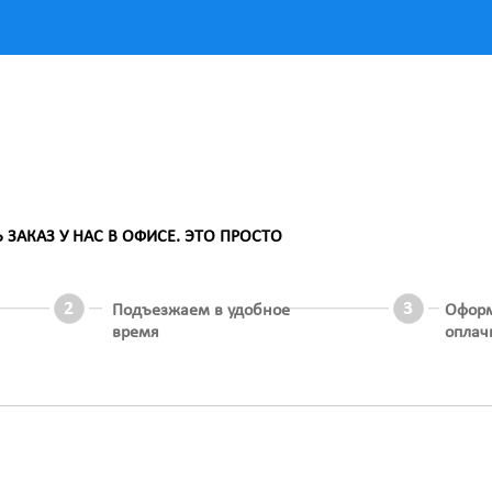
АКАЗ У НАС В ОФИСЕ. ЭТО ПРОСТО
Подъезжаем в удобное
Офор
время
оплач