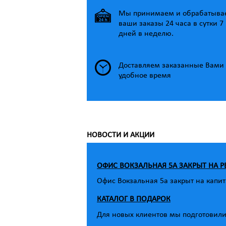
Мы принимаем и обрабатыва
ваши заказы 24 часа в сутки 7
дней в неделю.
Доставляем заказанные Вами 
удобное время
НОВОСТИ И АКЦИИ
ОФИС ВОКЗАЛЬНАЯ 5А ЗАКРЫТ НА 
Офис Вокзальная 5а закрыт на капит
КАТАЛОГ В ПОДАРОК
Для новых клиентов мы подготовили 