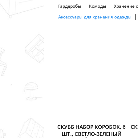
Гардеробы
Комоды
Хранение 
Аксессуары для хранения одежды
СКУББ НАБОР КОРОБОК, 6
СК
ШТ., СВЕТЛО-ЗЕЛЕНЫЙ