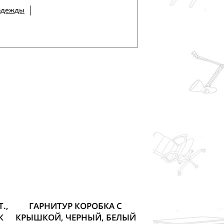
одежды
.,
ГАРНИТУР КОРОБКА С
К
КРЫШКОЙ, ЧЕРНЫЙ, БЕЛЫЙ