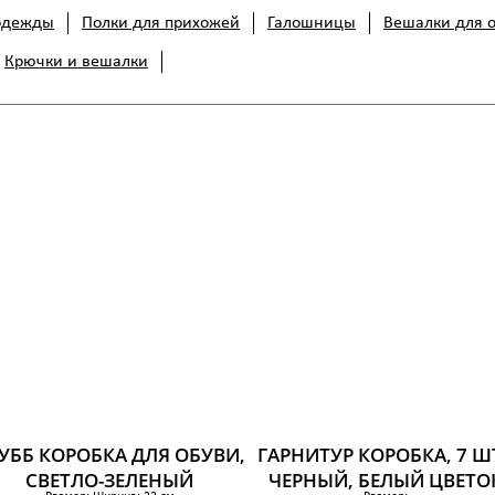
одежды
Полки для прихожей
Галошницы
Вешалки для 
Крючки и вешалки
УББ КОРОБКА ДЛЯ ОБУВИ,
ГАРНИТУР КОРОБКА, 7 ШТ
СВЕТЛО-ЗЕЛЕНЫЙ
ЧЕРНЫЙ, БЕЛЫЙ ЦВЕТО