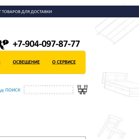
Т ТОВАРОВ ДЛЯ ДОСТАВКИ
+7-904-097-87-77
Ь
ОСВЕЩЕНИЕ
О СЕРВИСЕ
/
 одежды
ПОИСК