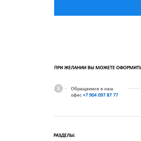
ПРИ ЖЕЛАНИИ ВЫ МОЖЕТЕ ОФОРМИТЬ З
Обращаемся в наш
офис
+7 904 097 87 77
РАЗДЕЛЫ: