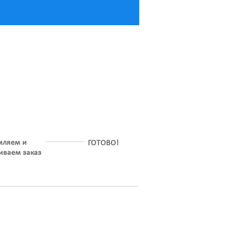
мляем и
ГОТОВО!
иваем заказ