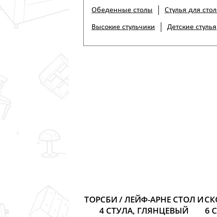
Обеденные столы
Стулья для сто
Высокие стульчики
Детские стулья
ТОРСБИ / ЛЕЙФ-АРНЕ СТОЛ И
СК
4 СТУЛА, ГЛЯНЦЕВЫЙ
6 