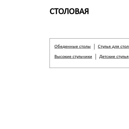
СТОЛОВАЯ
Обеденные столы
Стулья для сто
Высокие стульчики
Детские стулья