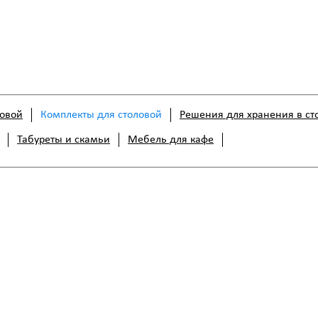
ловой
Комплекты для столовой
Решения для хранения в ст
Табуреты и скамьи
Мебель для кафе