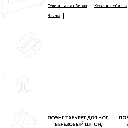
Текстильная обивка
Кожаная обивка
Чехлы
ПОЭНГ ТАБУРЕТ ДЛЯ НОГ,
ПОЭ
БЕРЕЗОВЫЙ ШПОН,