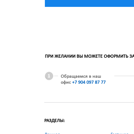
ПРИ ЖЕЛАНИИ ВЫ МОЖЕТЕ ОФОРМИТЬ ЗАК
Обращаемся в наш
офис
+7 904 097 87 77
РАЗДЕЛЫ: