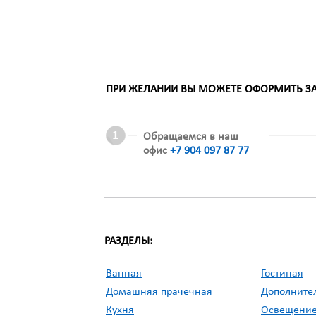
ПРИ ЖЕЛАНИИ ВЫ МОЖЕТЕ ОФОРМИТЬ ЗАК
Обращаемся в наш
офис
+7 904 097 87 77
РАЗДЕЛЫ:
Ванная
Гостиная
Домашняя прачечная
Дополните
Кухня
Освещени