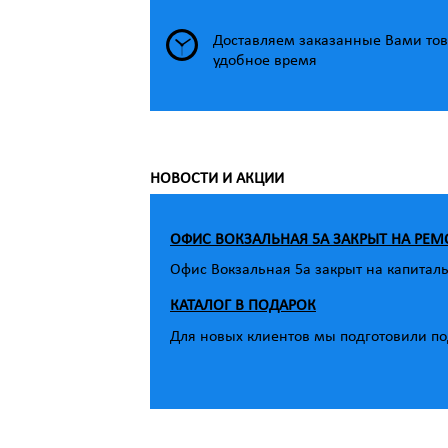
Доставляем заказанные Вами тов
удобное время
НОВОСТИ И АКЦИИ
ОФИС ВОКЗАЛЬНАЯ 5А ЗАКРЫТ НА РЕМ
Офис Вокзальная 5а закрыт на капитал
КАТАЛОГ В ПОДАРОК
Для новых клиентов мы подготовили под