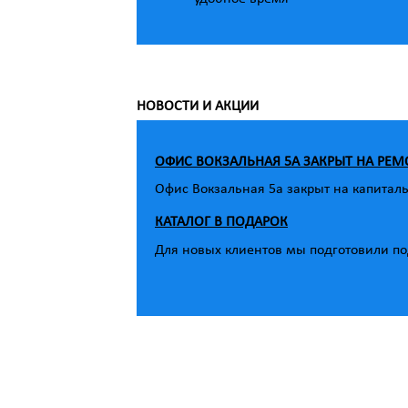
НОВОСТИ И АКЦИИ
ОФИС ВОКЗАЛЬНАЯ 5А ЗАКРЫТ НА РЕМ
Офис Вокзальная 5а закрыт на капитал
КАТАЛОГ В ПОДАРОК
Для новых клиентов мы подготовили под