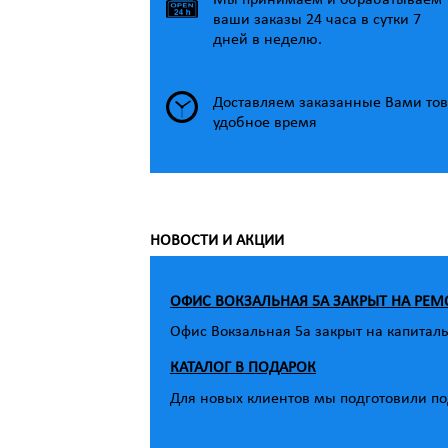
Мы принимаем и обрабатываем
ваши заказы 24 часа в сутки 7
дней в неделю.
Доставляем заказанные Вами тов
удобное время
НОВОСТИ И АКЦИИ
ОФИС ВОКЗАЛЬНАЯ 5А ЗАКРЫТ НА РЕМ
Офис Вокзальная 5а закрыт на капитал
КАТАЛОГ В ПОДАРОК
Для новых клиентов мы подготовили под