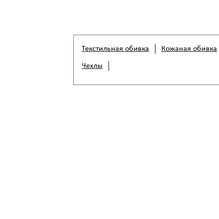
Текстильная обивка
Кожаная обивка
Чехлы