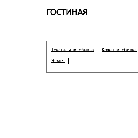
ГОСТИНАЯ
Текстильная обивка
Кожаная обивка
Чехлы