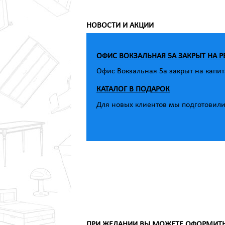
НОВОСТИ И АКЦИИ
ОФИС ВОКЗАЛЬНАЯ 5А ЗАКРЫТ НА 
Офис Вокзальная 5а закрыт на капит
КАТАЛОГ В ПОДАРОК
Для новых клиентов мы подготовили 
ПРИ ЖЕЛАНИИ ВЫ МОЖЕТЕ ОФОРМИТЬ З