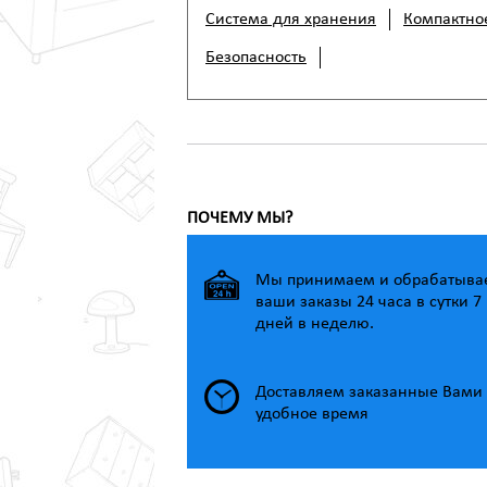
Система для хранения
Компактно
Безопасность
ПОЧЕМУ МЫ?
Мы принимаем и обрабатыва
ваши заказы 24 часа в сутки 7
дней в неделю.
Доставляем заказанные Вами 
удобное время