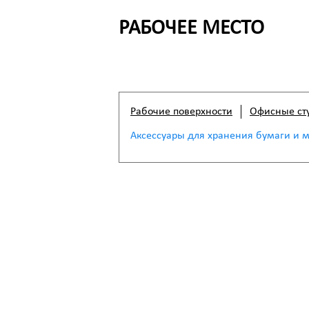
РАБОЧЕЕ МЕСТО
Рабочие поверхности
Офисные ст
Аксессуары для хранения бумаги и 