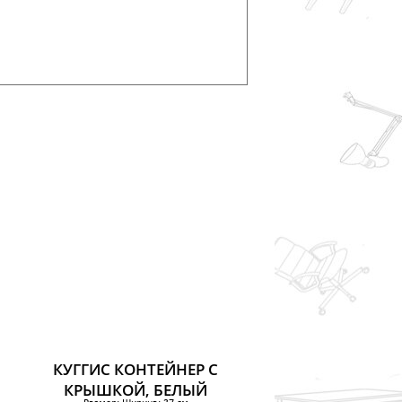
КУГГИС КОНТЕЙНЕР С
КРЫШКОЙ, БЕЛЫЙ