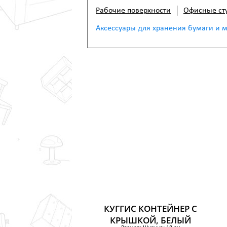
Рабочие поверхности
Офисные ст
Аксессуары для хранения бумаги и 
КУГГИС КОНТЕЙНЕР С
КРЫШКОЙ, БЕЛЫЙ