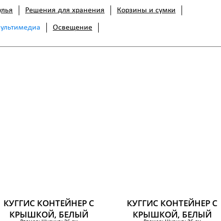
улья
Решения для хранения
Корзины и сумки
мультимедиа
Освещение
КУГГИС КОНТЕЙНЕР С
КУГГИС КОНТЕЙНЕР С
КРЫШКОЙ, БЕЛЫЙ
КРЫШКОЙ, БЕЛЫЙ