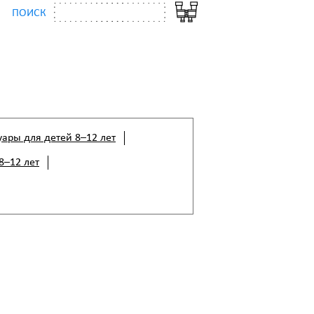
ПОИСК
уары для детей 8–12 лет
8–12 лет