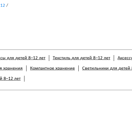
/
-12
сы для детей 8–12 лет
Текстиль для детей 8–12 лет
Аксесс
я хранения
Компактное хранение
Светильники для детей 
й 8–12 лет