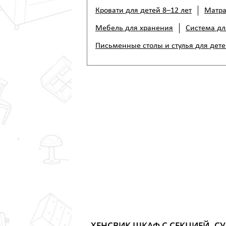
Кровати для детей 8–12 лет
Матра
Мебель для хранения
Система дл
Письменные столы и стулья для дете
ХЕНСВИК ШКАФ С СЕКЦИЕЙ
СУ