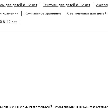
сы для детей 8–12 лет
Текстиль для детей 8–12 лет
Аксесс
я хранения
Компактное хранение
Светильники для детей 
й 8–12 лет
НДВИК ШКАФ ПЛАТЯНОЙ,
СУНДВИК ШКАФ ПЛАТЯН