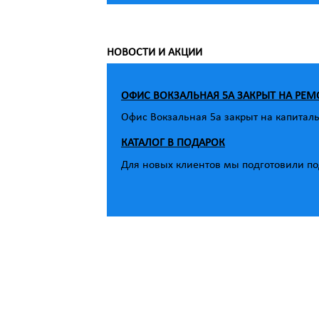
НОВОСТИ И АКЦИИ
ОФИС ВОКЗАЛЬНАЯ 5А ЗАКРЫТ НА РЕМ
Офис Вокзальная 5а закрыт на капитал
КАТАЛОГ В ПОДАРОК
Для новых клиентов мы подготовили под