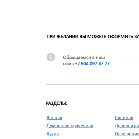
ПРИ ЖЕЛАНИИ ВЫ МОЖЕТЕ ОФОРМИТЬ ЗАК
Обращаемся в наш
офис
+7 904 097 87 77
РАЗДЕЛЫ:
Ванная
Гостиная
Домашняя прачечная
Дополните
Кухня
Освещени