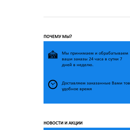
Ширина: 180 см
Площадь: 3.60 м²
604 р.
ПОЧЕМУ МЫ?
Мы принимаем и обрабатываем
ваши заказы 24 часа в сутки 7
дней в неделю.
Доставляем заказанные Вами тов
удобное время
НОВОСТИ И АКЦИИ