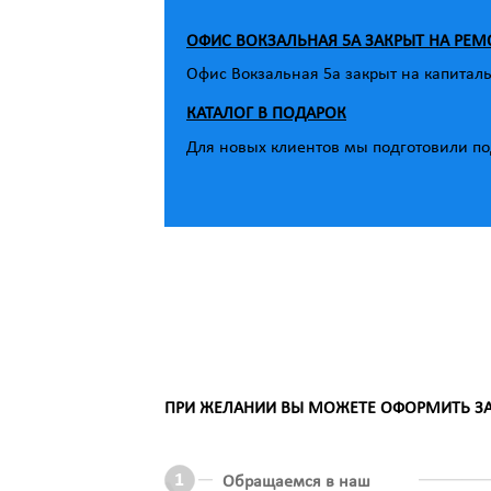
ОФИС ВОКЗАЛЬНАЯ 5А ЗАКРЫТ НА РЕМ
Офис Вокзальная 5а закрыт на капитал
КАТАЛОГ В ПОДАРОК
Для новых клиентов мы подготовили под
ПРИ ЖЕЛАНИИ ВЫ МОЖЕТЕ ОФОРМИТЬ ЗАК
Обращаемся в наш