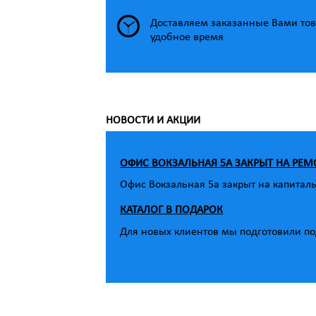
Доставляем заказанные Вами тов
удобное время
НОВОСТИ И АКЦИИ
ОФИС ВОКЗАЛЬНАЯ 5А ЗАКРЫТ НА РЕМ
Офис Вокзальная 5а закрыт на капитал
КАТАЛОГ В ПОДАРОК
Для новых клиентов мы подготовили под