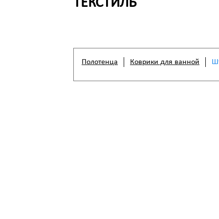
ТЕКСТИЛЬ
Полотенца
Коврики для ванной
Ш