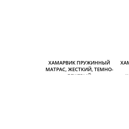
ХАМАРВИК ПРУЖИННЫЙ
ХА
МАТРАС, ЖЕСТКИЙ, ТЕМНО-
БЕЖЕВЫЙ
Ж
Размер: Длина: 200 см
Ширина: 140 см
Толщина: 21 см
7 149 р.