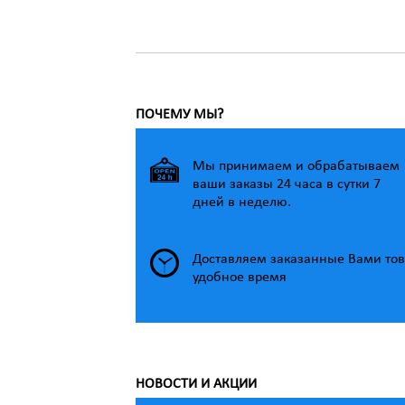
Размер: Длина: 200 см
Ширина: 140 см
Толщина: 31 см
36 299 р.
ПОЧЕМУ МЫ?
Мы принимаем и обрабатываем
ваши заказы 24 часа в сутки 7
дней в неделю.
Доставляем заказанные Вами тов
удобное время
НОВОСТИ И АКЦИИ