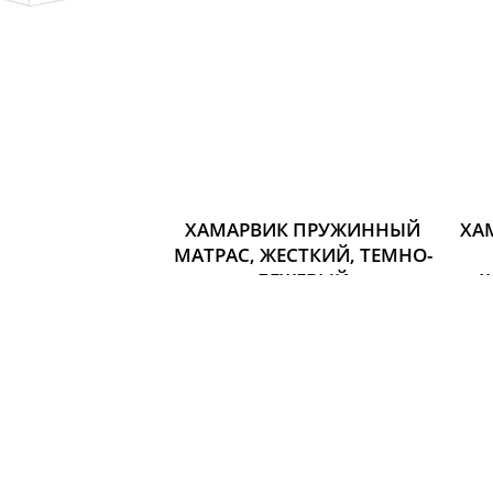
ХАМАРВИК ПРУЖИННЫЙ
ХА
МАТРАС, ЖЕСТКИЙ, ТЕМНО-
БЕЖЕВЫЙ
Ж
Размер: Длина: 200 см
Ширина: 140 см
Толщина: 21 см
7 149 р.