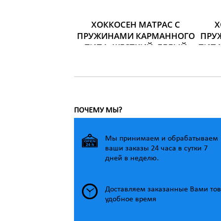
ХОККОСЕН МАТРАС С
Х
ПРУЖИНАМИ КАРМАННОГО
ПРУ
ТИПА, ЖЕСТКИЙ, БЕЛЫЙ
ТИПА
Размер: Длина: 200 см
Ширина: 140 см
Толщина: 31 см
36 299 р.
ПОЧЕМУ МЫ?
Мы принимаем и обрабатываем
ваши заказы 24 часа в сутки 7
дней в неделю.
Доставляем заказанные Вами тов
удобное время