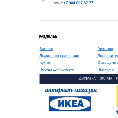
офис
+7 904 097 87 77
РАЗДЕЛЫ:
Ванная
Гостиная
Домашняя прачечная
Дополните
Кухня
Освещени
Посуда для готовки
Прихожая
//
Садовая мебель
Сервировка
ДОСТАВКА
ОПЛАТА
Столовая
Текстиль