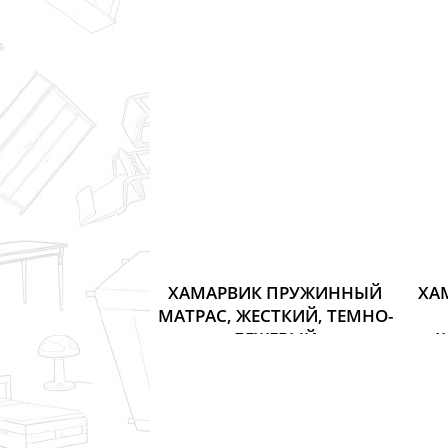
Ширина: 160 см
Толщина: 18 см
6 269 р.
ХАМАРВИК ПРУЖИННЫЙ
ХА
МАТРАС, ЖЕСТКИЙ, ТЕМНО-
БЕЖЕВЫЙ
Ж
Размер: Длина: 200 см
Ширина: 90 см
Толщина: 21 см
4 949 р.