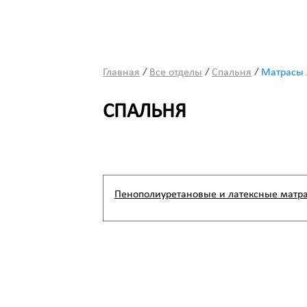
/
/
/
Главная
Все отделы
Спальня
Матрасы
СПАЛЬНЯ
Пенополиуретановые и латексные матр