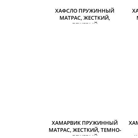
ХАФСЛО ПРУЖИННЫЙ
Х
МАТРАС, ЖЕСТКИЙ,
БЕЖЕВЫЙ
Размер: Длина: 200 см
Ширина: 160 см
Толщина: 18 см
6 269 р.
ХАМАРВИК ПРУЖИННЫЙ
ХА
МАТРАС, ЖЕСТКИЙ, ТЕМНО-
БЕЖЕВЫЙ
Ж