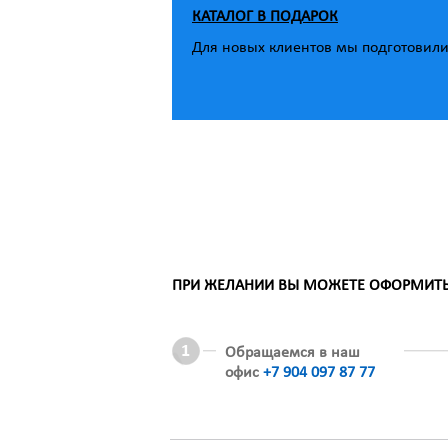
КАТАЛОГ В ПОДАРОК
Для новых клиентов мы подготовили 
ПРИ ЖЕЛАНИИ ВЫ МОЖЕТЕ ОФОРМИТЬ З
Обращаемся в наш
офис
+7 904 097 87 77