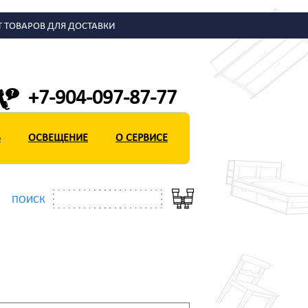
Т ТОВАРОВ ДЛЯ ДОСТАВКИ
+7-904-097-87-77
Ь
ОСВЕЩЕНИЕ
О СЕРВИСЕ
ПОИСК