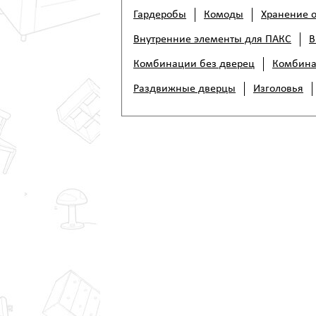
Гардеробы
Комоды
Хранение 
Внутренние элементы для ПАКС
В
Комбинации без дверец
Комбина
Раздвижные дверцы
Изголовья