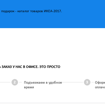
подарок - каталог товаров ИКЕА-2017.
АКАЗ У НАС В ОФИСЕ. ЭТО ПРОСТО
Подъезжаем в удобное
Офор
время
оплач