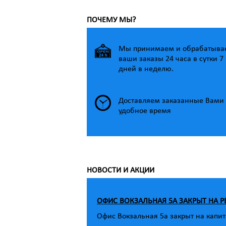
ПОЧЕМУ МЫ?
Мы принимаем и обрабатыва
ваши заказы 24 часа в сутки 7
дней в неделю.
Доставляем заказанные Вами 
удобное время
НОВОСТИ И АКЦИИ
ОФИС ВОКЗАЛЬНАЯ 5А ЗАКРЫТ НА 
Офис Вокзальная 5а закрыт на капит