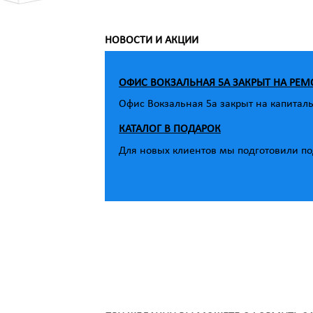
НОВОСТИ И АКЦИИ
ОФИС ВОКЗАЛЬНАЯ 5А ЗАКРЫТ НА РЕМ
Офис Вокзальная 5а закрыт на капитал
КАТАЛОГ В ПОДАРОК
Для новых клиентов мы подготовили под