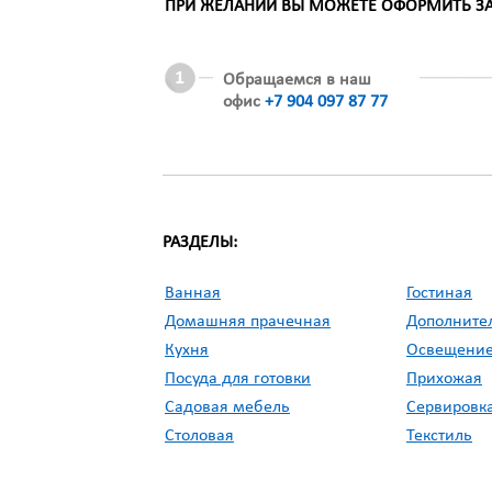
ПРИ ЖЕЛАНИИ ВЫ МОЖЕТЕ ОФОРМИТЬ ЗАК
Обращаемся в наш
офис
+7 904 097 87 77
РАЗДЕЛЫ:
Ванная
Гостиная
Домашняя прачечная
Дополните
Кухня
Освещени
Посуда для готовки
Прихожая
Садовая мебель
Сервировка
Столовая
Текстиль