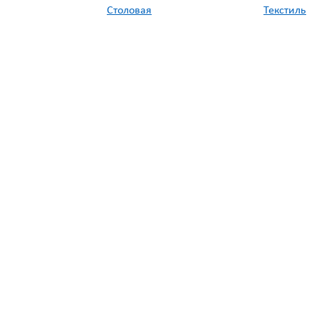
Столовая
Текстиль