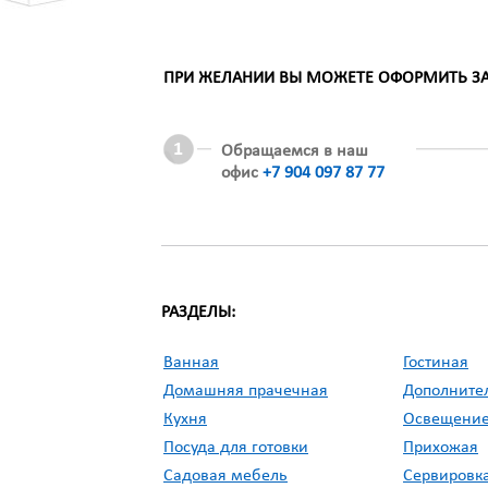
ПРИ ЖЕЛАНИИ ВЫ МОЖЕТЕ ОФОРМИТЬ ЗАК
Обращаемся в наш
офис
+7 904 097 87 77
РАЗДЕЛЫ:
Ванная
Гостиная
Домашняя прачечная
Дополните
Кухня
Освещени
Посуда для готовки
Прихожая
Садовая мебель
Сервировка