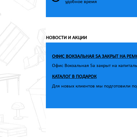
удобное время
НОВОСТИ И АКЦИИ
ОФИС ВОКЗАЛЬНАЯ 5А ЗАКРЫТ НА РЕМ
Офис Вокзальная 5а закрыт на капитал
КАТАЛОГ В ПОДАРОК
Для новых клиентов мы подготовили под