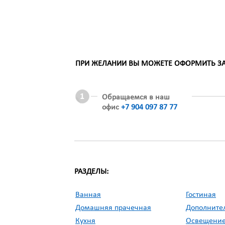
ПРИ ЖЕЛАНИИ ВЫ МОЖЕТЕ ОФОРМИТЬ ЗАК
Обращаемся в наш
офис
+7 904 097 87 77
РАЗДЕЛЫ:
Ванная
Гостиная
Домашняя прачечная
Дополните
Кухня
Освещени