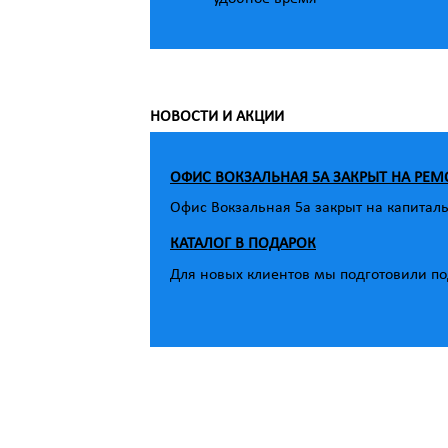
НОВОСТИ И АКЦИИ
ОФИС ВОКЗАЛЬНАЯ 5А ЗАКРЫТ НА РЕМ
Офис Вокзальная 5а закрыт на капитал
КАТАЛОГ В ПОДАРОК
Для новых клиентов мы подготовили под