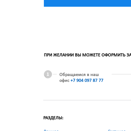
ПРИ ЖЕЛАНИИ ВЫ МОЖЕТЕ ОФОРМИТЬ ЗАК
Обращаемся в наш
офис
+7 904 097 87 77
РАЗДЕЛЫ: