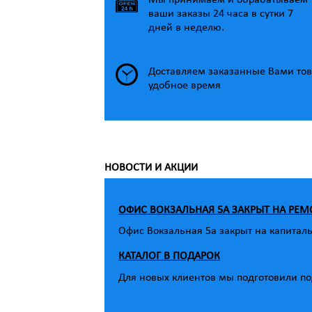
Мы принимаем и обрабатываем
ваши заказы 24 часа в сутки 7
дней в неделю.
Доставляем заказанные Вами тов
удобное время
НОВОСТИ И АКЦИИ
ОФИС ВОКЗАЛЬНАЯ 5А ЗАКРЫТ НА РЕМ
Офис Вокзальная 5а закрыт на капитал
КАТАЛОГ В ПОДАРОК
Для новых клиентов мы подготовили под