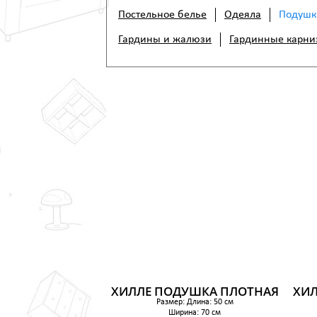
Постельное белье
Одеяла
Подушк
Гардины и жалюзи
Гардинные карни
ХИЛЛЕ ПОДУШКА ПЛОТНАЯ
ХИЛ
Размер: Длина: 50 см
Ширина: 70 см