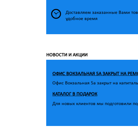
Доставляем заказанные Вами тов
удобное время
НОВОСТИ И АКЦИИ
ОФИС ВОКЗАЛЬНАЯ 5А ЗАКРЫТ НА РЕМ
Офис Вокзальная 5а закрыт на капитал
КАТАЛОГ В ПОДАРОК
Для новых клиентов мы подготовили под