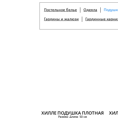
Постельное белье
Одеяла
Подушк
Гардины и жалюзи
Гардинные карни
ХИЛЛЕ ПОДУШКА ПЛОТНАЯ
ХИЛ
Размер: Длина: 50 см