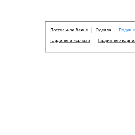
Постельное белье
Одеяла
Подушк
Гардины и жалюзи
Гардинные карни