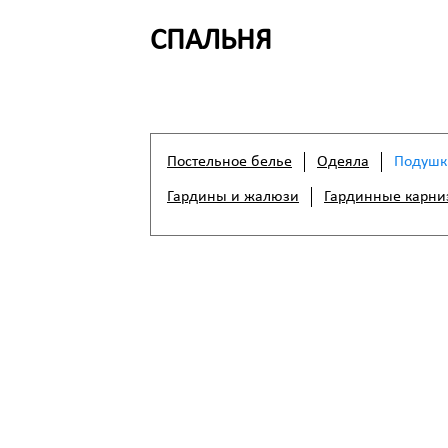
СПАЛЬНЯ
Постельное белье
Одеяла
Подушк
Гардины и жалюзи
Гардинные карни