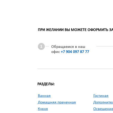
ПРИ ЖЕЛАНИИ ВЫ МОЖЕТЕ ОФОРМИТЬ ЗАК
Обращаемся в наш
офис
+7 904 097 87 77
РАЗДЕЛЫ:
Ванная
Гостиная
Домашняя прачечная
Дополните
Кухня
Освещени