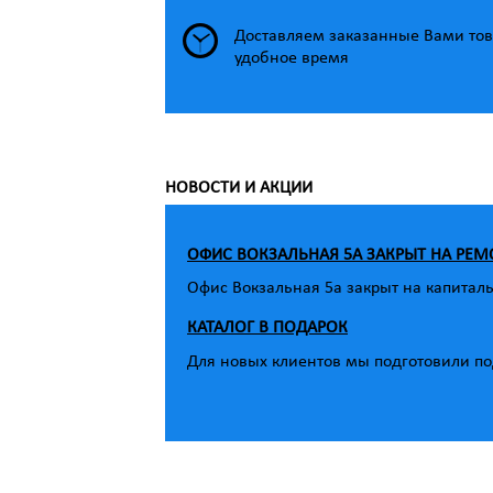
Доставляем заказанные Вами тов
удобное время
НОВОСТИ И АКЦИИ
ОФИС ВОКЗАЛЬНАЯ 5А ЗАКРЫТ НА РЕМ
Офис Вокзальная 5а закрыт на капитал
КАТАЛОГ В ПОДАРОК
Для новых клиентов мы подготовили под