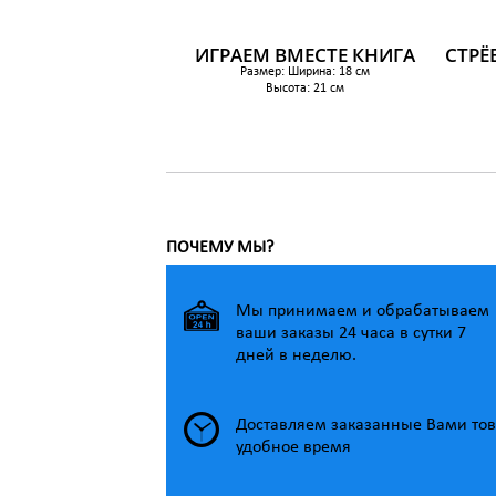
ИГРАЕМ ВМЕСТЕ КНИГА
СТРЁ
Размер: Ширина: 18 см
Высота: 21 см
1 099 р.
ПОЧЕМУ МЫ?
Мы принимаем и обрабатываем
ваши заказы 24 часа в сутки 7
дней в неделю.
Доставляем заказанные Вами тов
удобное время