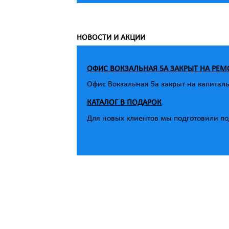
НОВОСТИ И АКЦИИ
ОФИС ВОКЗАЛЬНАЯ 5А ЗАКРЫТ НА РЕМ
Офис Вокзальная 5а закрыт на капитал
КАТАЛОГ В ПОДАРОК
Для новых клиентов мы подготовили под