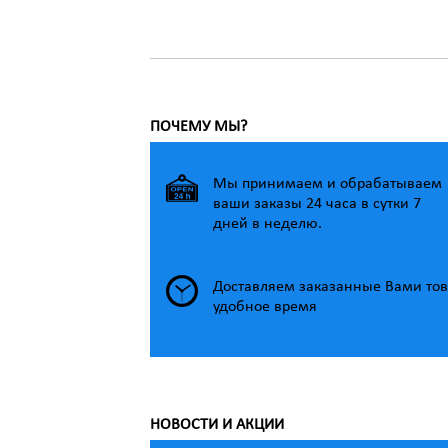
1 099 р.
ПОЧЕМУ МЫ?
Мы принимаем и обрабатываем
ваши заказы 24 часа в сутки 7
дней в неделю.
Доставляем заказанные Вами тов
удобное время
НОВОСТИ И АКЦИИ