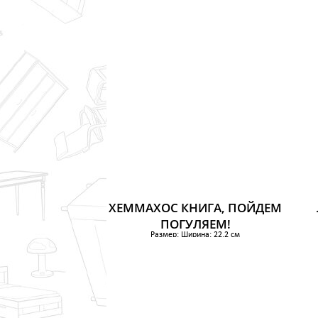
769 р.
ХЕММАХОС КНИГА, ПОЙДЕМ
ПОГУЛЯЕМ!
Размер: Ширина: 22.2 см
Высота: 31 см
384 р.