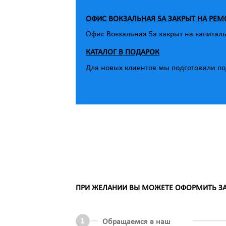
ОФИС ВОКЗАЛЬНАЯ 5А ЗАКРЫТ НА РЕМ
Офис Вокзальная 5а закрыт на капитал
КАТАЛОГ В ПОДАРОК
Для новых клиентов мы подготовили под
ПРИ ЖЕЛАНИИ ВЫ МОЖЕТЕ ОФОРМИТЬ ЗАК
Обращаемся в наш