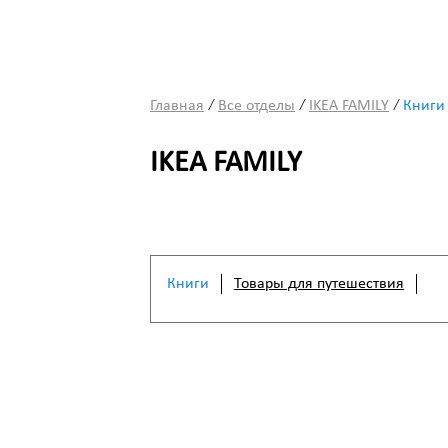
/
/
/
Главная
Все отделы
IKEA FAMILY
Книги
IKEA FAMILY
Книги
Товары для путешествия