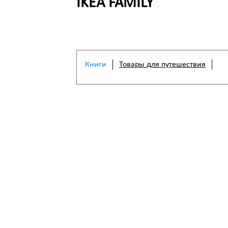
IKEA FAMILY
Книги
Товары для путешествия