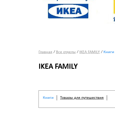
/
/
/
Главная
Все отделы
IKEA FAMILY
Книги
IKEA FAMILY
Книги
Товары для путешествия