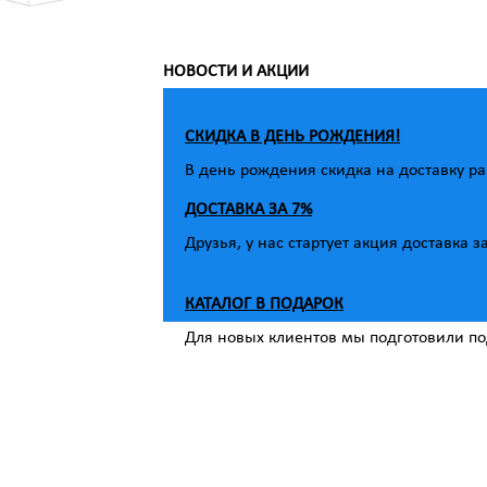
НОВОСТИ И АКЦИИ
СКИДКА В ДЕНЬ РОЖДЕНИЯ!
В день рождения скидка на доставку ра
ДОСТАВКА ЗА 7%
Друзья, у нас стартует акция доставка з
КАТАЛОГ В ПОДАРОК
Для новых клиентов мы подготовили под