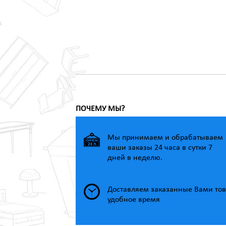
ПОЧЕМУ МЫ?
Мы принимаем и обрабатываем
ваши заказы 24 часа в сутки 7
дней в неделю.
Доставляем заказанные Вами тов
удобное время