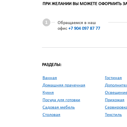
ПРИ ЖЕЛАНИИ ВЫ МОЖЕТЕ ОФОРМИТЬ ЗАК
Обращаемся в наш
офис
+7 904 097 87 77
РАЗДЕЛЫ:
Ванная
Гостиная
Домашняя прачечная
Дополните
Кухня
Освещени
Посуда для готовки
Прихожая
Садовая мебель
Сервировка
Столовая
Текстиль