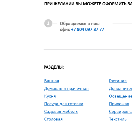
ПРИ ЖЕЛАНИИ ВЫ МОЖЕТЕ ОФОРМИТЬ ЗАК
Обращаемся в наш
офис
+7 904 097 87 77
РАЗДЕЛЫ:
Ванная
Гостиная
Домашняя прачечная
Дополните
Кухня
Освещени
Посуда для готовки
Прихожая
Садовая мебель
Сервировка
Столовая
Текстиль