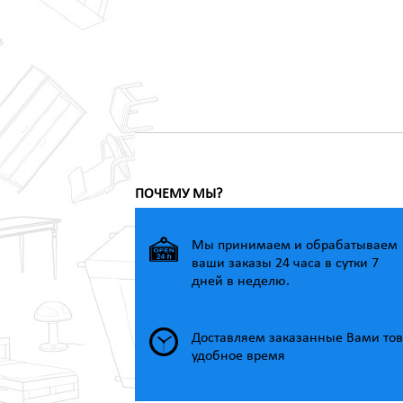
ПОЧЕМУ МЫ?
Мы принимаем и обрабатываем
ваши заказы 24 часа в сутки 7
дней в неделю.
Доставляем заказанные Вами тов
удобное время