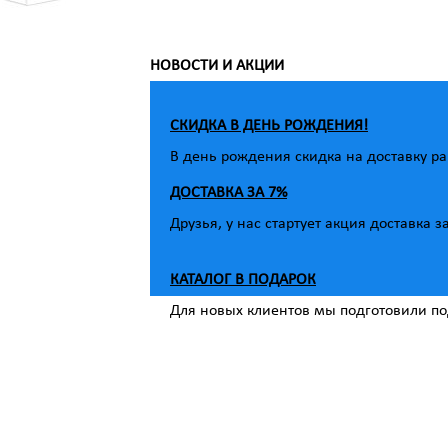
НОВОСТИ И АКЦИИ
СКИДКА В ДЕНЬ РОЖДЕНИЯ!
В день рождения скидка на доставку ра
ДОСТАВКА ЗА 7%
Друзья, у нас стартует акция доставка з
КАТАЛОГ В ПОДАРОК
Для новых клиентов мы подготовили под