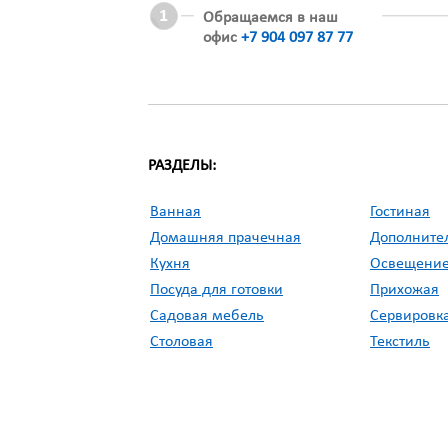
Обращаемся в наш
офис
+7 904 097 87 77
РАЗДЕЛЫ:
Ванная
Гостиная
Домашняя прачечная
Дополните
Кухня
Освещени
Посуда для готовки
Прихожая
Садовая мебель
Сервировка
Столовая
Текстиль