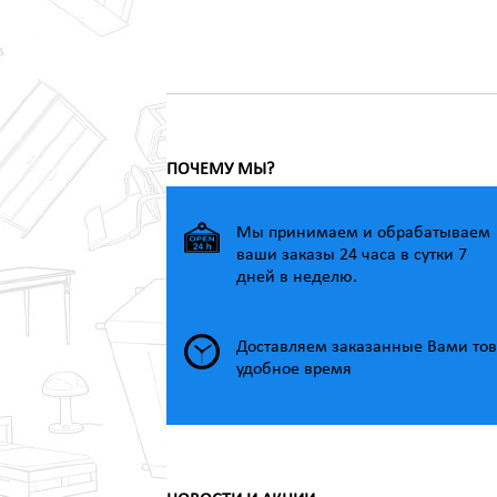
ПОЧЕМУ МЫ?
Мы принимаем и обрабатываем
ваши заказы 24 часа в сутки 7
дней в неделю.
Доставляем заказанные Вами тов
удобное время