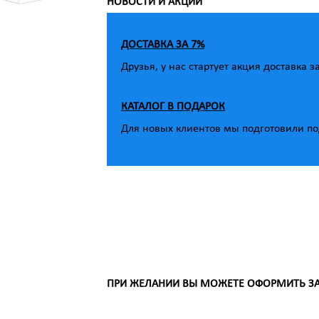
НОВОСТИ И АКЦИИ
ДОСТАВКА ЗА 7%
Друзья, у нас стартует акция доставка з
КАТАЛОГ В ПОДАРОК
Для новых клиентов мы подготовили под
ПРИ ЖЕЛАНИИ ВЫ МОЖЕТЕ ОФОРМИТЬ ЗАК