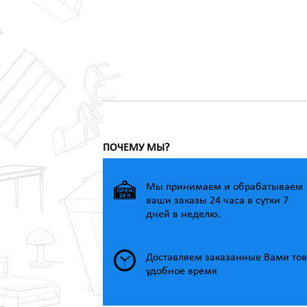
ПОЧЕМУ МЫ?
Мы принимаем и обрабатываем
ваши заказы 24 часа в сутки 7
дней в неделю.
Доставляем заказанные Вами тов
удобное время