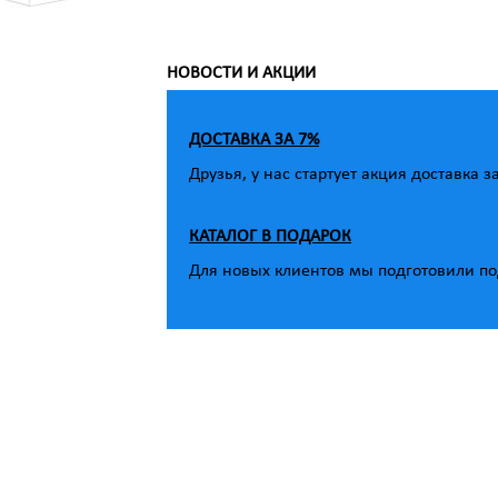
НОВОСТИ И АКЦИИ
ДОСТАВКА ЗА 7%
Друзья, у нас стартует акция доставка з
КАТАЛОГ В ПОДАРОК
Для новых клиентов мы подготовили под