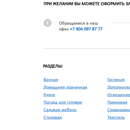
ПРИ ЖЕЛАНИИ ВЫ МОЖЕТЕ ОФОРМИТЬ ЗАК
Обращаемся в наш
офис
+7 904 097 87 77
РАЗДЕЛЫ:
Ванная
Гостиная
Домашняя прачечная
Дополните
Кухня
Освещени
Посуда для готовки
Прихожая
Садовая мебель
Сервировка
Столовая
Текстиль