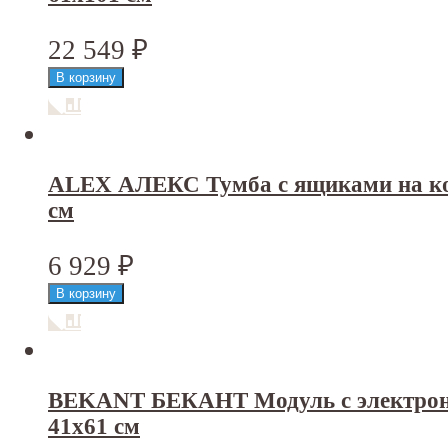
22 549
₽
ALEX АЛЕКС Тумба с ящиками на ко
см
6 929
₽
BEKANT БЕКАНТ Модуль с электрон
41x61 см