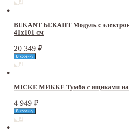
BEKANT БЕКАНТ Модуль с электрон
41x101 см
20 349
₽
MICKE МИККЕ Тумба с ящиками на к
4 949
₽