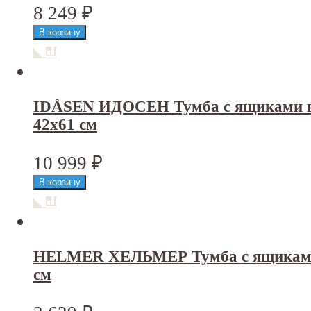
8 249
₽
IDÅSEN ИДОСЕН Тумба с ящиками на
42x61 см
10 999
₽
HELMER ХЕЛЬМЕР Тумба с ящиками 
см