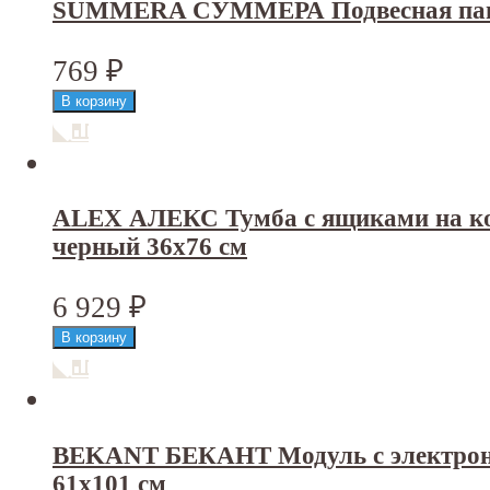
SUMMERA СУММЕРА Подвесная папк
769
₽
ALEX АЛЕКС Тумба с ящиками на кол
черный 36x76 см
6 929
₽
BEKANT БЕКАНТ Модуль с электронн
61x101 см