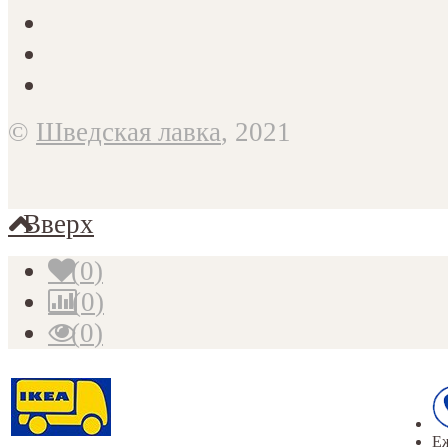
©
Шведская лавка
, 2021
Вверх
(
0
)
(
0
)
(
0
)
Еж