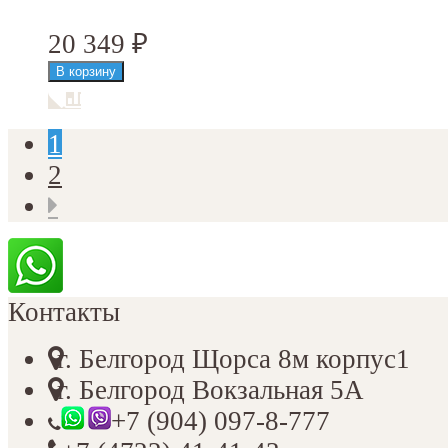
20 349
₽
1
2
Контакты
г. Белгород Щорса 8м корпус1
г. Белгород Вокзальная 5А
+7 (904) 097-8-777