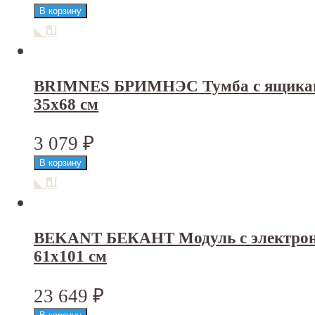
BRIMNES БРИМНЭС Тумба с ящиками
35x68 см
3 079
₽
BEKANT БЕКАНТ Модуль с электрон
61x101 см
23 649
₽