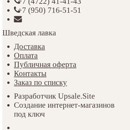
+7 (4722) 41-41-43
+7 (950) 716-51-51
Шведская лавка
Доставка
Оплата
Публичная оферта
Контакты
Заказ по списку
Разработчик Upsale.Site
Создание интернет-магазинов
под ключ