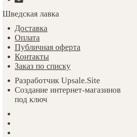
Шведская лавка
Доставка
Оплата
Публичная оферта
Контакты
Заказ по списку
Разработчик Upsale.Site
Создание интернет-магазинов
под ключ