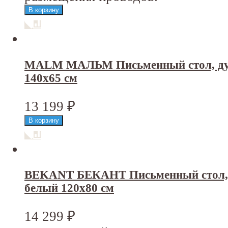
MALM МАЛЬМ Письменный стол, ду
140x65 см
13 199
₽
BEKANT БЕКАНТ Письменный стол, 
белый 120x80 см
14 299
₽