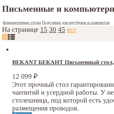
Письменные и компьютерн
Компьютерные столы
Подставки для ноутбуков и планшетов
На странице
15
30
45
все
BEKANT БЕКАНТ Письменный стол, 
12 099
₽
Этот прочный стол гарантирован
чаепитий и усердной работы. У н
столешница, под которой есть уд
размещения проводов.