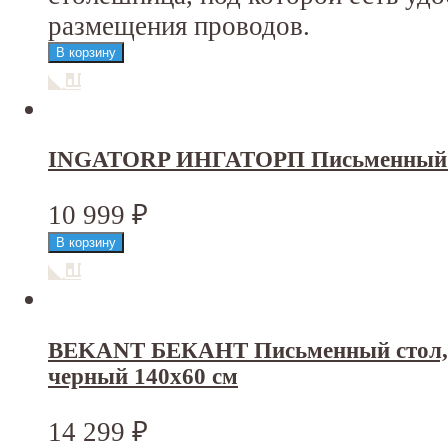
размещения проводов.
INGATORP ИНГАТОРП Письменный ст
10 999
₽
BEKANT БЕКАНТ Письменный стол, 
черный 140x60 см
14 299
₽