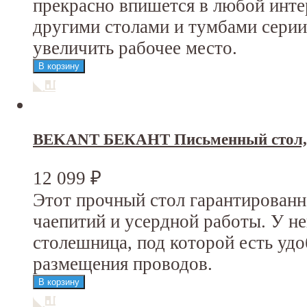
прекрасно впишется в любой инт
другими столами и тумбами сер
увеличить рабочее место.
BEKANT БЕКАНТ Письменный стол, 
12 099
₽
Этот прочный стол гарантирован
чаепитий и усердной работы. У н
столешница, под которой есть уд
размещения проводов.