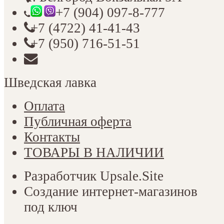
+7 (904) 097-8-777
+7 (4722) 41-41-43
+7 (950) 716-51-51
Шведская лавка
Оплата
Публичная оферта
Контакты
ТОВАРЫ В НАЛИЧИИ
Разработчик Upsale.Site
Создание интернет-магазинов
под ключ