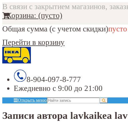
В связи с закрытием магазинов, заказ
Корзина:
(пусто)
Общая сумма
(с учетом скидки)
пусто
Перейти в корзину
8-904-097-8-777
Ежедневно с 9:00 до 21:00
Открыть меню
Записи автора lavkaikea la