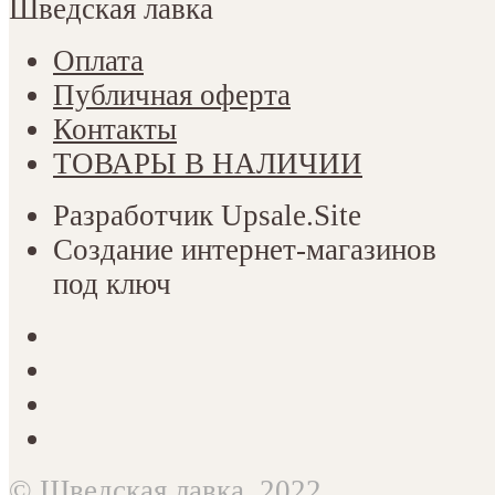
Шведская лавка
Оплата
Публичная оферта
Контакты
ТОВАРЫ В НАЛИЧИИ
Разработчик Upsale.Site
Создание интернет-магазинов
под ключ
©
Шведская лавка
, 2022