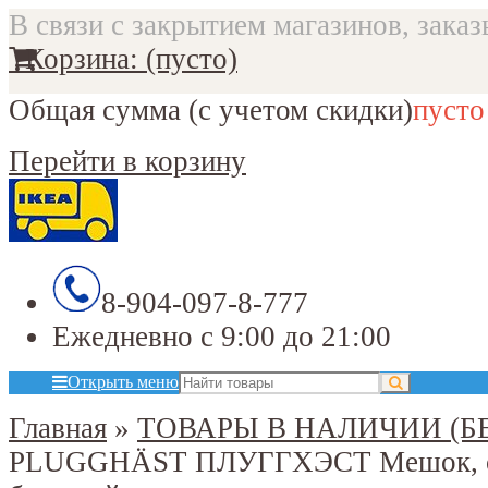
В связи с закрытием магазинов, заказ
Корзина:
(пусто)
Общая сумма
(с учетом скидки)
пусто
Перейти в корзину
8-904-097-8-777
Ежедневно с 9:00 до 21:00
Открыть меню
Главная
»
ТОВАРЫ В НАЛИЧИИ (Б
PLUGGHÄST ПЛУГГХЭСТ Мешок, с р