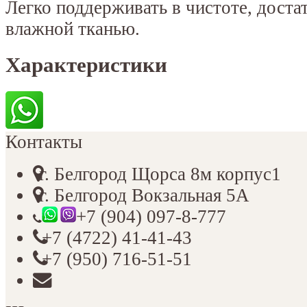
Легко поддерживать в чистоте, доста
влажной тканью.
Характеристики
Контакты
г. Белгород Щорса 8м корпус1
г. Белгород Вокзальная 5А
+7 (904) 097-8-777
+7 (4722) 41-41-43
+7 (950) 716-51-51